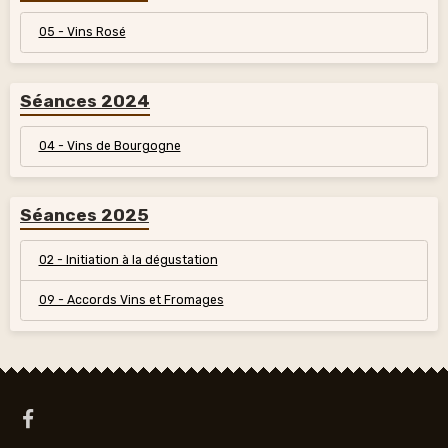
05 - Vins Rosé
Séances 2024
04 - Vins de Bourgogne
Séances 2025
02 - Initiation à la dégustation
09 - Accords Vins et Fromages