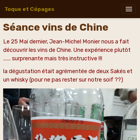
Toque et Cépages
Séance vins de Chine
Le 25 Mai dernier, Jean-Michel Monier nous a fait
découvrir les vins de Chine. Une expérience plutôt
...... surprenante mais très instructive !!!
la dégustation était agrémentée de deux Sakés et
un whisky (pour ne pas rester sur notre soif ??)