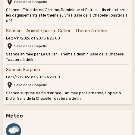
Salle de la Chapelle
Séance - Trio Infernal Jérome, Dominique et Patrice - Ils cherchent
les déguisements et le thème suivra ! Salle de la Chapelle Toasters à
défi ...
Séance - Animée par Le Cellier - Thème à définir
Le 27/11/2026
de 20:15
à 23:00
Salle de la Chapelle
Séance animée par Le Cellier - Thème à définir Salle de la Chapelle
Toasters à définir
Séance Surprise
Le 11/12/2026
de 20:15
à 23:00
Salle de la Chapelle
Séance surprise de fin d'année - Animée par Catherine, Sophie &
Didier Salle de la Chapelle Toasters à définir
Météo