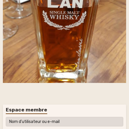
Espace membre