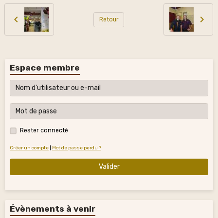
Retour
Espace membre
Rester connecté
Créer un compte
|
Mot de passe perdu ?
Valider
Évènements à venir