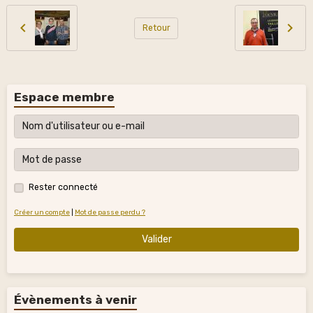
Retour
Espace membre
Rester connecté
Créer un compte
|
Mot de passe perdu ?
Valider
Évènements à venir