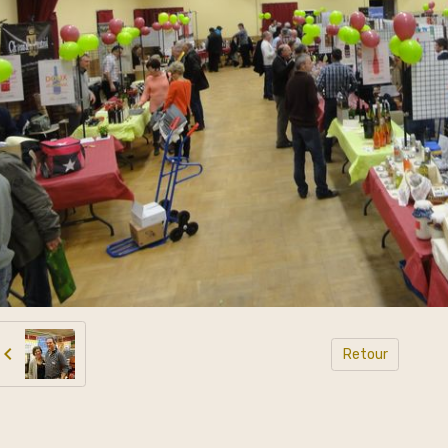
Retour