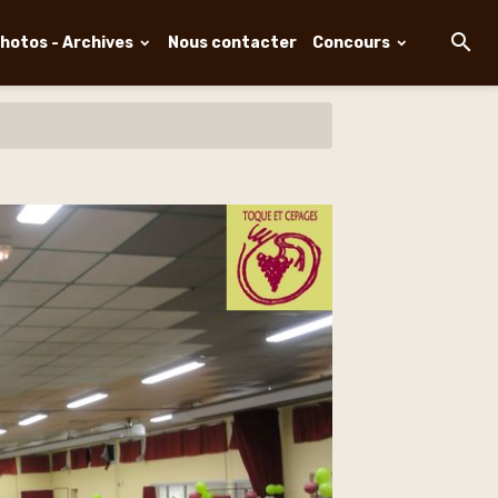
hotos - Archives
Nous contacter
Concours