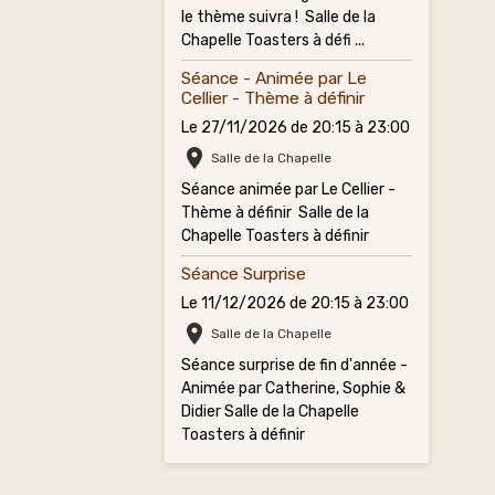
le thème suivra ! Salle de la
Chapelle Toasters à défi ...
Séance - Animée par Le
Cellier - Thème à définir
Le 27/11/2026
de 20:15
à 23:00
Salle de la Chapelle
Séance animée par Le Cellier -
Thème à définir Salle de la
Chapelle Toasters à définir
Séance Surprise
Le 11/12/2026
de 20:15
à 23:00
Salle de la Chapelle
Séance surprise de fin d'année -
Animée par Catherine, Sophie &
Didier Salle de la Chapelle
Toasters à définir