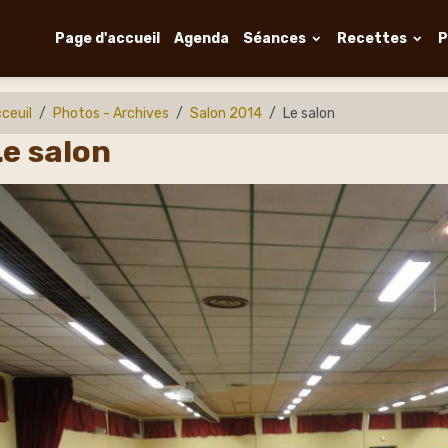
Page d'accueil
Agenda
Séances
Recettes
P
ceuil
Photos - Archives
Salon 2014
Le salon
Le salon