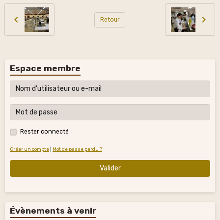
Retour
Espace membre
Rester connecté
Créer un compte
|
Mot de passe perdu ?
Valider
Évènements à venir