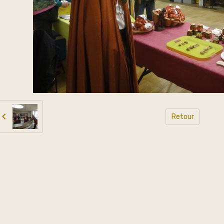
Retour