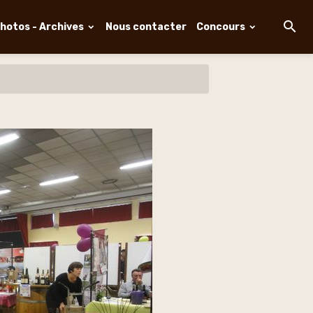
hotos - Archives
Nous contacter
Concours