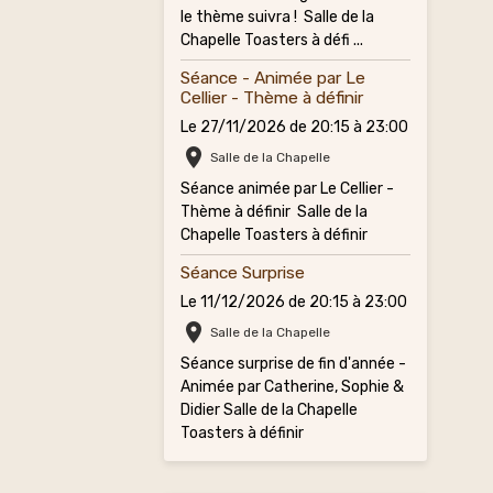
le thème suivra ! Salle de la
Chapelle Toasters à défi ...
Séance - Animée par Le
Cellier - Thème à définir
Le 27/11/2026
de 20:15
à 23:00
Salle de la Chapelle
Séance animée par Le Cellier -
Thème à définir Salle de la
Chapelle Toasters à définir
Séance Surprise
Le 11/12/2026
de 20:15
à 23:00
Salle de la Chapelle
Séance surprise de fin d'année -
Animée par Catherine, Sophie &
Didier Salle de la Chapelle
Toasters à définir