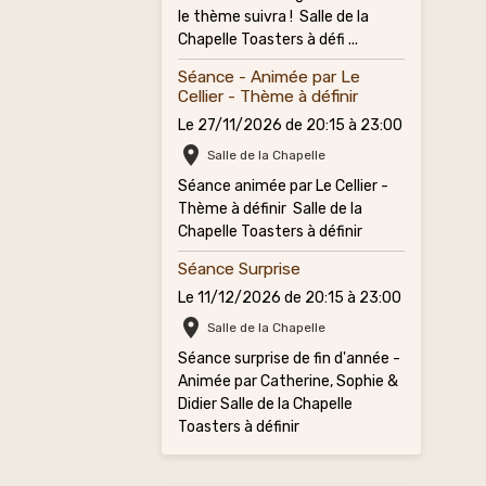
le thème suivra ! Salle de la
Chapelle Toasters à défi ...
Séance - Animée par Le
Cellier - Thème à définir
Le 27/11/2026
de 20:15
à 23:00
Salle de la Chapelle
Séance animée par Le Cellier -
Thème à définir Salle de la
Chapelle Toasters à définir
Séance Surprise
Le 11/12/2026
de 20:15
à 23:00
Salle de la Chapelle
Séance surprise de fin d'année -
Animée par Catherine, Sophie &
Didier Salle de la Chapelle
Toasters à définir