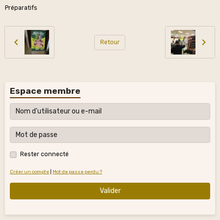
Préparatifs
Retour
Espace membre
Rester connecté
Créer un compte
|
Mot de passe perdu ?
Valider