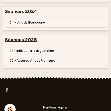
Séances 2024
04 - Vins de Bourgogne
Séances 2025
02 - Initiation à la dégustation
09 - Accords Vins et Fromages
Mentions légales