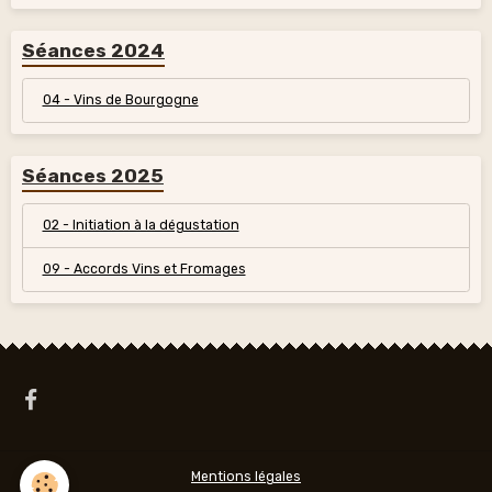
Séances 2024
04 - Vins de Bourgogne
Séances 2025
02 - Initiation à la dégustation
09 - Accords Vins et Fromages
Mentions légales