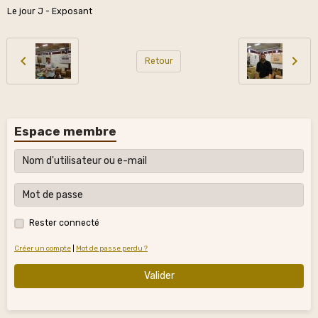
Le jour J - Exposant
Retour
Espace membre
Rester connecté
Créer un compte
|
Mot de passe perdu ?
Valider